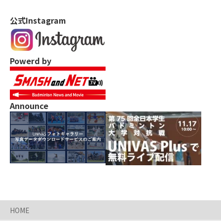
公式Instagram
Powerd by
Announce
HOME