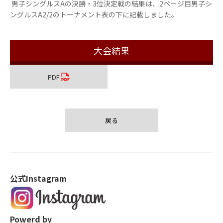
男子シングルスAの決勝・3位決定戦の結果は、2ページ目男子シ
ングルスA2/2のトーナメント表の下に記載しました。
大会結果
PDF
戻る
公式Instagram
Powerd by