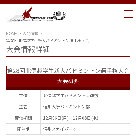
HOME
大会情報
第28回北信越学生新人バドミントン選手権大会
大会情報詳細
第28回北信越学生新人バドミントン選手権大会
大会概要
主催
北信越学生バドミントン連盟
主管
信州大学バドミントン部
開催期間
12月06日(月)
~
12月08日(水)
開催地
信州スカイパーク